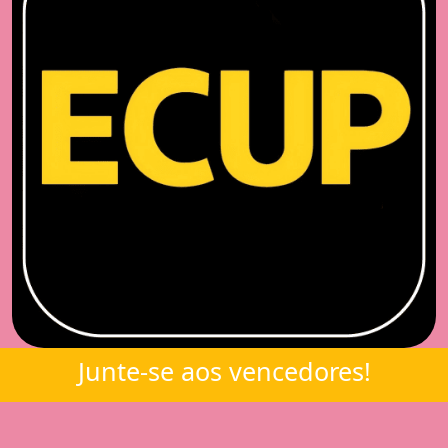
Junte-se aos vencedores!