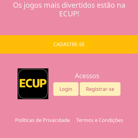
Os jogos mais divertidos estão na
ECUP!
CADASTRE-SE
Acessos
Login
Registrar-se
Políticas de Privacidade
Termos e Condições